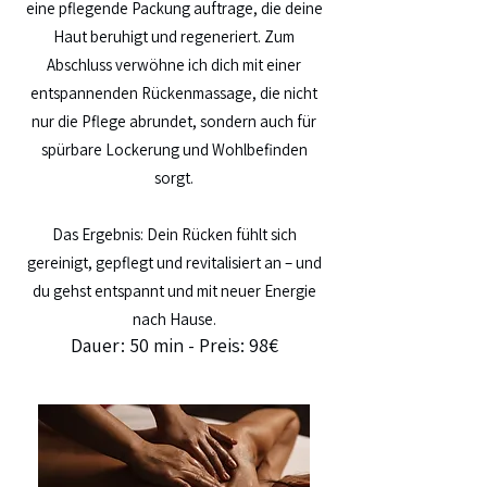
eine pflegende Packung auftrage, die deine
Haut beruhigt und regeneriert. Zum
Abschluss verwöhne ich dich mit einer
entspannenden Rückenmassage, die nicht
nur die Pflege abrundet, sondern auch für
spürbare Lockerung und Wohlbefinden
sorgt.
Das Ergebnis: Dein Rücken fühlt sich
gereinigt, gepflegt und revitalisiert an – und
du gehst entspannt und mit neuer Energie
nach Hause.
Dauer: 50 min - Preis: 98€