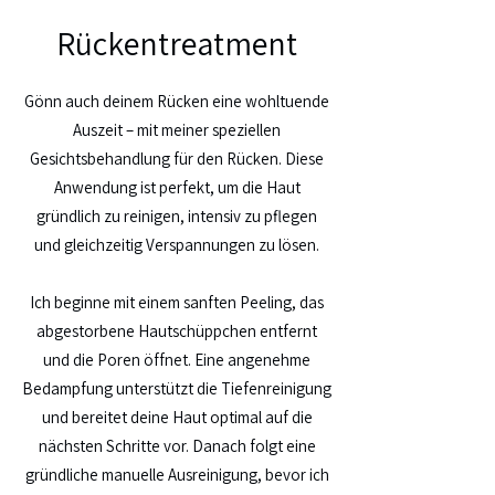
Rückentreatment
Gönn auch deinem Rücken eine wohltuende
Auszeit – mit meiner speziellen
Gesichtsbehandlung für den Rücken. Diese
Anwendung ist perfekt, um die Haut
gründlich zu reinigen, intensiv zu pflegen
und gleichzeitig Verspannungen zu lösen.
Ich beginne mit einem sanften Peeling, das
abgestorbene Hautschüppchen entfernt
und die Poren öffnet. Eine angenehme
Bedampfung unterstützt die Tiefenreinigung
und bereitet deine Haut optimal auf die
nächsten Schritte vor. Danach folgt eine
gründliche manuelle Ausreinigung, bevor ich