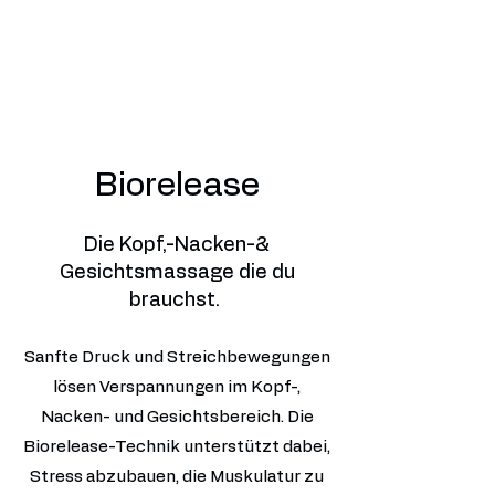
Biorelease
Die Kopf,-Nacken-&
Gesichtsmassage die du
brauchst.
Sanfte Druck und Streichbewegungen
lösen Verspannungen im Kopf-,
Nacken- und Gesichtsbereich. Die
Biorelease-Technik unterstützt dabei,
Stress abzubauen, die Muskulatur zu