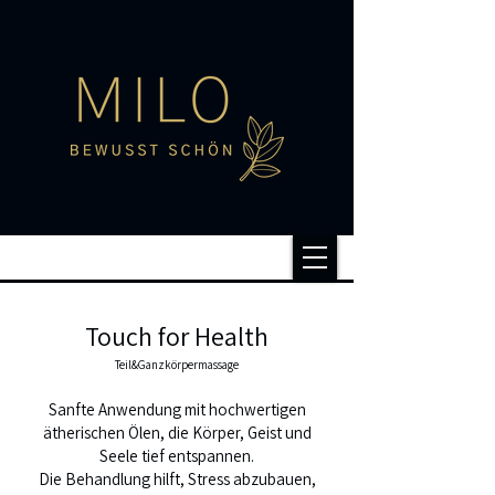
Touch for Health
Teil&Ganzkörpermassage
Sanfte Anwendung mit hochwertigen
ätherischen Ölen, die Körper, Geist und
Seele tief entspannen.
Die Behandlung hilft, Stress abzubauen,