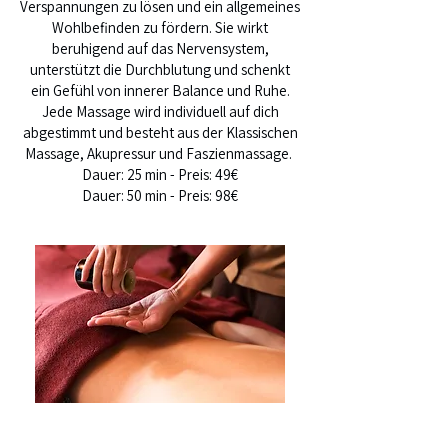
Verspannungen zu lösen und ein allgemeines
Wohlbefinden zu fördern. Sie wirkt
beruhigend auf das Nervensystem,
unterstützt die Durchblutung und schenkt
ein Gefühl von innerer Balance und Ruhe.
Jede Massage wird individuell auf dich
abgestimmt und besteht aus der Klassischen
Massage, Akupressur und Faszienmassage.
Dauer: 25 min - Preis: 49€
Dauer: 50 min - Preis: 98€